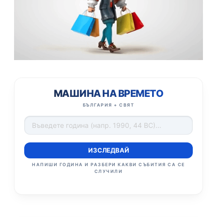
МАШИНА НА ВРЕМЕТО
БЪЛГАРИЯ + СВЯТ
ИЗСЛЕДВАЙ
НАПИШИ ГОДИНА И РАЗБЕРИ КАКВИ СЪБИТИЯ СА СЕ
СЛУЧИЛИ