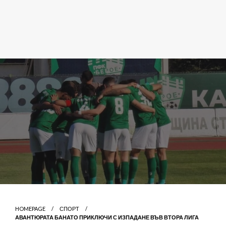
HOMEPAGE
СПОРТ
АВАНТЮРАТА БАНАТО ПРИКЛЮЧИ С ИЗПАДАНЕ ВЪВ ВТОРА ЛИГА