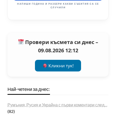
НАПИШИ ГОДИНА И РАЗБЕРИ КАКВИ СЪБИТИЯ СА СЕ
СЛУЧИЛИ
Провери късмета си днес –
09.08.2026 12:12
Кликни тук!
Най-четени за днес:
Румъния, Русия и Украйна с първи коментари след…
(82)