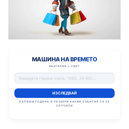
МАШИНА НА ВРЕМЕТО
БЪЛГАРИЯ + СВЯТ
ИЗСЛЕДВАЙ
НАПИШИ ГОДИНА И РАЗБЕРИ КАКВИ СЪБИТИЯ СА СЕ
СЛУЧИЛИ