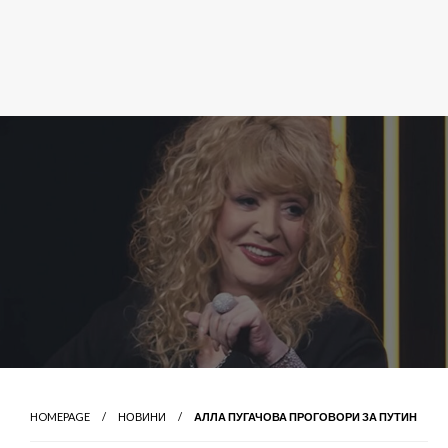
HOMEPAGE
НОВИНИ
АЛЛА ПУГАЧОВА ПРОГОВОРИ ЗА ПУТИН