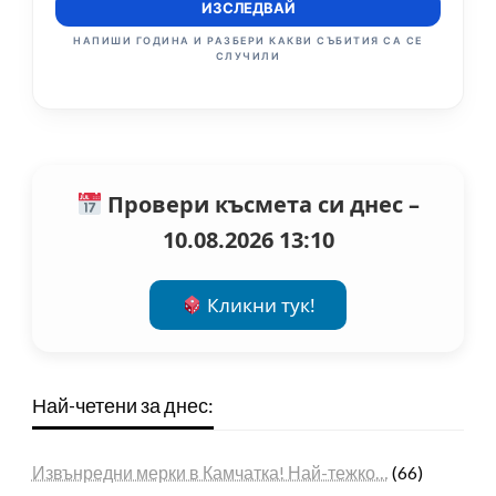
ИЗСЛЕДВАЙ
НАПИШИ ГОДИНА И РАЗБЕРИ КАКВИ СЪБИТИЯ СА СЕ
СЛУЧИЛИ
Провери късмета си днес –
10.08.2026 13:10
Кликни тук!
Най-четени за днес:
Извънредни мерки в Камчатка! Най-тежко…
(66)