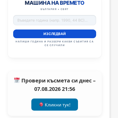
МАШИНА НА ВРЕМЕТО
БЪЛГАРИЯ + СВЯТ
ИЗСЛЕДВАЙ
НАПИШИ ГОДИНА И РАЗБЕРИ КАКВИ СЪБИТИЯ СА
СЕ СЛУЧИЛИ
Провери късмета си днес –
07.08.2026 21:56
Кликни тук!