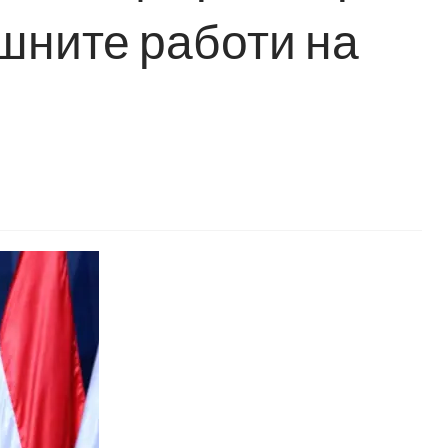
шните работи на