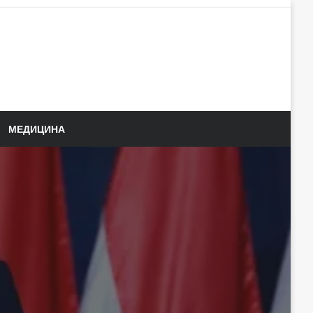
МЕДИЦИНА