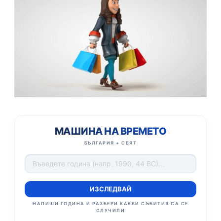
МАШИНА НА ВРЕМЕТО
БЪЛГАРИЯ + СВЯТ
ИЗСЛЕДВАЙ
НАПИШИ ГОДИНА И РАЗБЕРИ КАКВИ СЪБИТИЯ СА СЕ
СЛУЧИЛИ