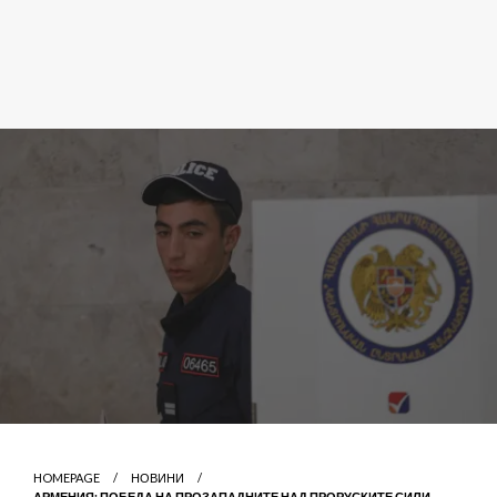
HOMEPAGE
НОВИНИ
АРМЕНИЯ: ПОБЕДА НА ПРОЗАПАДНИТЕ НАД ПРОРУСКИТЕ СИЛИ