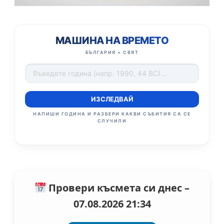
МАШИНА НА ВРЕМЕТО
БЪЛГАРИЯ + СВЯТ
ИЗСЛЕДВАЙ
НАПИШИ ГОДИНА И РАЗБЕРИ КАКВИ СЪБИТИЯ СА СЕ
СЛУЧИЛИ
Провери късмета си днес –
07.08.2026 21:34