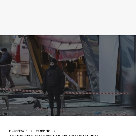
HOMEPAGE
НОВИНИ
АТЕНТАТ СРЕЩУ ГЕНЕРАЛ В МОСКВА: КАКВО СЕ ЗНАЕ