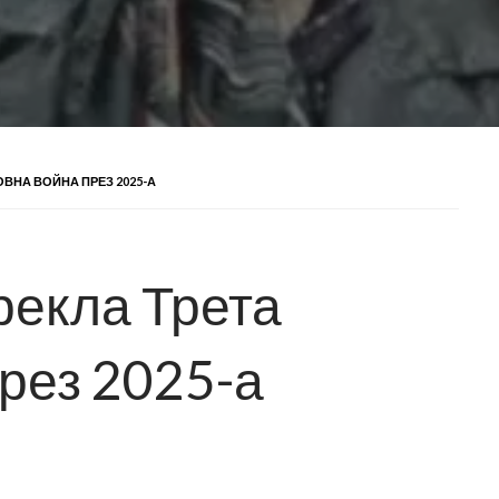
ОВНА ВОЙНА ПРЕЗ 2025-А
рекла Трета
рез 2025-а