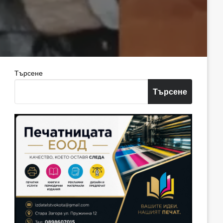
Търсене
Търсене