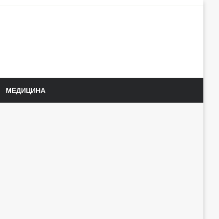
МЕДИЦИНА