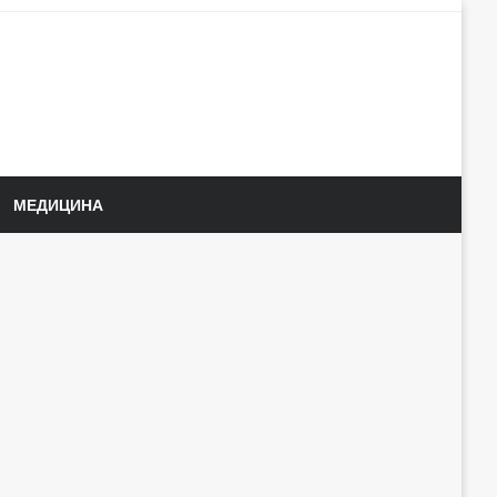
МЕДИЦИНА