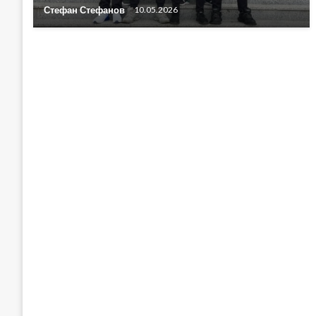
Стефан Стефанов
10.05.2026