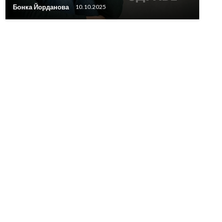
Бонка Йорданова
10.10.2025