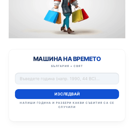
МАШИНА НА ВРЕМЕТО
БЪЛГАРИЯ + СВЯТ
ИЗСЛЕДВАЙ
НАПИШИ ГОДИНА И РАЗБЕРИ КАКВИ СЪБИТИЯ СА СЕ
СЛУЧИЛИ