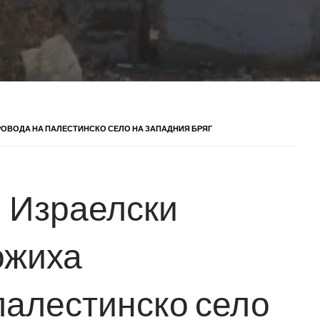
ОВОДА НА ПАЛЕСТИНСКО СЕЛО НА ЗАПАДНИЯ БРЯГ
! Израелски
ожиха
палестинско село