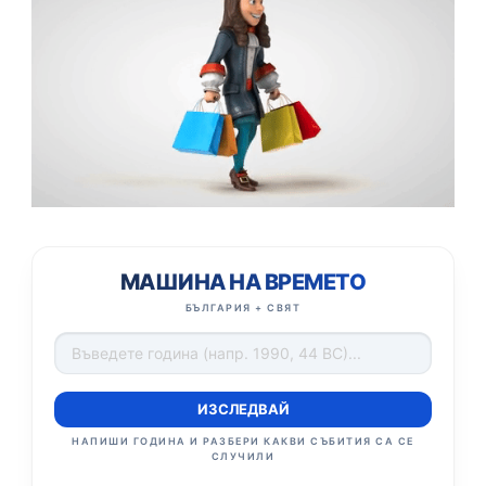
МАШИНА НА ВРЕМЕТО
БЪЛГАРИЯ + СВЯТ
ИЗСЛЕДВАЙ
НАПИШИ ГОДИНА И РАЗБЕРИ КАКВИ СЪБИТИЯ СА СЕ
СЛУЧИЛИ