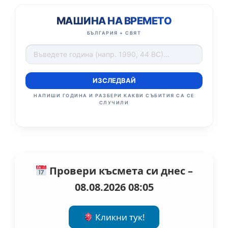
МАШИНА НА ВРЕМЕТО
БЪЛГАРИЯ + СВЯТ
ИЗСЛЕДВАЙ
НАПИШИ ГОДИНА И РАЗБЕРИ КАКВИ СЪБИТИЯ СА СЕ
СЛУЧИЛИ
Провери късмета си днес –
08.08.2026 08:05
Кликни тук!