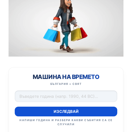
МАШИНА НА ВРЕМЕТО
БЪЛГАРИЯ + СВЯТ
ИЗСЛЕДВАЙ
НАПИШИ ГОДИНА И РАЗБЕРИ КАКВИ СЪБИТИЯ СА СЕ
СЛУЧИЛИ