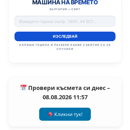
МАШИНА НА ВРЕМЕТО
БЪЛГАРИЯ + СВЯТ
ИЗСЛЕДВАЙ
НАПИШИ ГОДИНА И РАЗБЕРИ КАКВИ СЪБИТИЯ СА СЕ
СЛУЧИЛИ
Провери късмета си днес –
08.08.2026 11:57
Кликни тук!