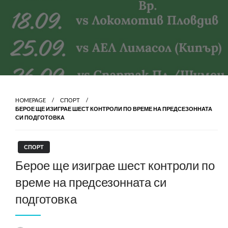
HOMEPAGE
СПОРТ
БЕРОЕ ЩЕ ИЗИГРАЕ ШЕСТ КОНТРОЛИ ПО ВРЕМЕ НА ПРЕДСЕЗОННАТА
СИ ПОДГОТОВКА
СПОРТ
Берое ще изиграе шест контроли по
време на предсезонната си
подготовка