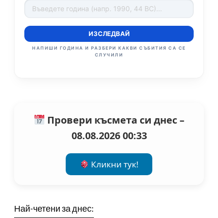
ИЗСЛЕДВАЙ
НАПИШИ ГОДИНА И РАЗБЕРИ КАКВИ СЪБИТИЯ СА СЕ
СЛУЧИЛИ
Провери късмета си днес –
08.08.2026 00:33
Кликни тук!
Най-четени за днес: