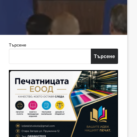
Търсене
Търсене