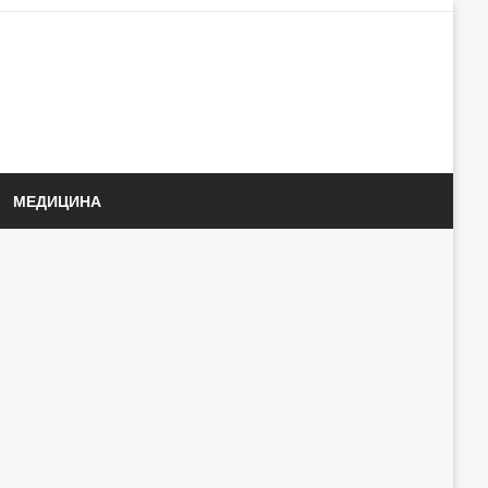
МЕДИЦИНА