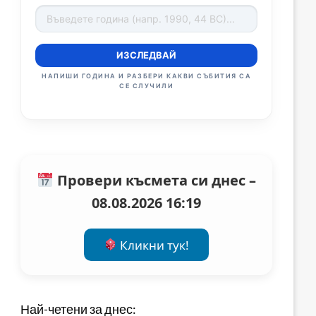
ИЗСЛЕДВАЙ
НАПИШИ ГОДИНА И РАЗБЕРИ КАКВИ СЪБИТИЯ СА
СЕ СЛУЧИЛИ
Провери късмета си днес –
08.08.2026 16:19
Кликни тук!
Най-четени за днес: