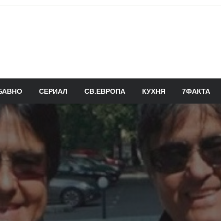
БАВНО
СЕРИАЛ
СВ.ЕВРОПА
КУХНЯ
7ФАКТА