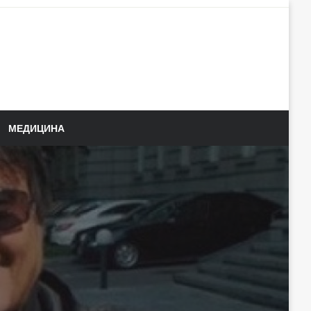
МЕДИЦИНА