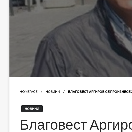
HOMEPAGE
НОВИНИ
БЛАГОВЕСТ АРГИРОВ СЕ ПРОИЗНЕСЕ 
НОВИНИ
Благовест Аргиро