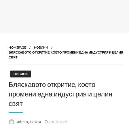
HOMEPAGE
НОВИНИ
БЛЯСКАВОТО ОТКРИТИЕ, КОЕТО ПРОМЕНИ ЕДНА ИНДУСТРИЯ И ЦЕЛИЯ
СВЯТ
НОВИНИ
Бляскавото откритие, което
промени една индустрия и целия
свят
Posted
admin_zarata
26.01.2026
on