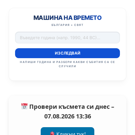
МАШИНА НА ВРЕМЕТО
БЪЛГАРИЯ + СВЯТ
ИЗСЛЕДВАЙ
НАПИШИ ГОДИНА И РАЗБЕРИ КАКВИ СЪБИТИЯ СА СЕ
СЛУЧИЛИ
Провери късмета си днес –
07.08.2026 13:36
Кликни тук!