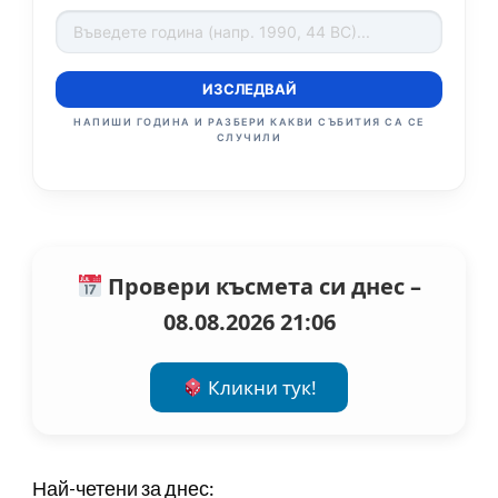
ИЗСЛЕДВАЙ
НАПИШИ ГОДИНА И РАЗБЕРИ КАКВИ СЪБИТИЯ СА СЕ
СЛУЧИЛИ
Провери късмета си днес –
08.08.2026 21:06
Кликни тук!
Най-четени за днес: