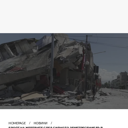
HOMEPAGE
НОВИНИ
БРОЯТ НА ЖЕРТВИТЕ СЛЕД СИЛНОТО ЗЕМЕТРЕСЕНИЕ ВЪВ