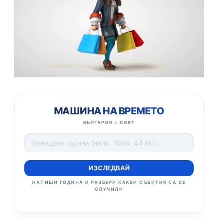
МАШИНА НА ВРЕМЕТО
БЪЛГАРИЯ + СВЯТ
ИЗСЛЕДВАЙ
НАПИШИ ГОДИНА И РАЗБЕРИ КАКВИ СЪБИТИЯ СА СЕ
СЛУЧИЛИ