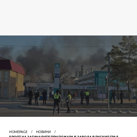
HOMEPAGE
НОВИНИ
БРОЯТ НА ЗАГИНАЛИТЕ ПРИ ПОЖАРА В ЗАВОДА В РУСКИЯ ГРАД