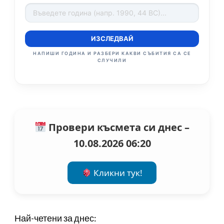
ИЗСЛЕДВАЙ
НАПИШИ ГОДИНА И РАЗБЕРИ КАКВИ СЪБИТИЯ СА СЕ
СЛУЧИЛИ
Провери късмета си днес –
10.08.2026 06:20
Кликни тук!
Най-четени за днес: