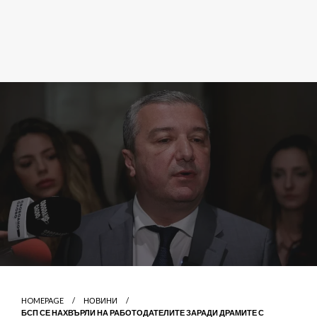
HOMEPAGE
НОВИНИ
БСП СЕ НАХВЪРЛИ НА РАБОТОДАТЕЛИТЕ ЗАРАДИ ДРАМИТЕ С