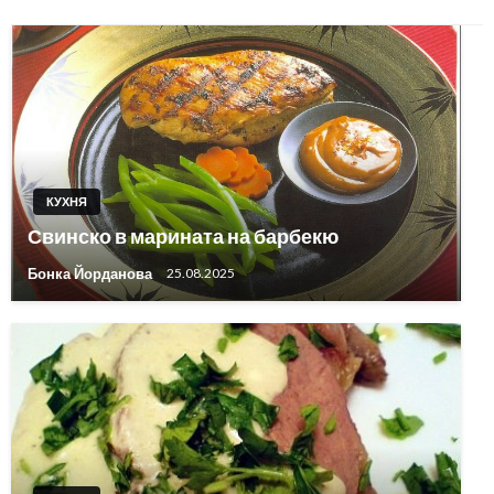
КУХНЯ
Свинско в марината на барбекю
Бонка Йорданова
25.08.2025