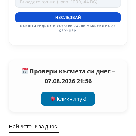
ИЗСЛЕДВАЙ
НАПИШИ ГОДИНА И РАЗБЕРИ КАКВИ СЪБИТИЯ СА СЕ
СЛУЧИЛИ
Провери късмета си днес –
07.08.2026 21:56
Кликни тук!
Най-четени за днес: