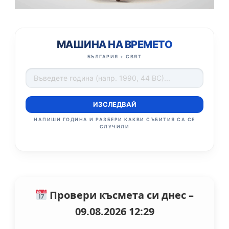
МАШИНА НА ВРЕМЕТО
БЪЛГАРИЯ + СВЯТ
ИЗСЛЕДВАЙ
НАПИШИ ГОДИНА И РАЗБЕРИ КАКВИ СЪБИТИЯ СА СЕ
СЛУЧИЛИ
Провери късмета си днес –
09.08.2026 12:29