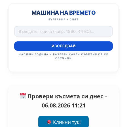
МАШИНА НА ВРЕМЕТО
БЪЛГАРИЯ + СВЯТ
ИЗСЛЕДВАЙ
НАПИШИ ГОДИНА И РАЗБЕРИ КАКВИ СЪБИТИЯ СА СЕ
СЛУЧИЛИ
Провери късмета си днес –
06.08.2026 11:21
Кликни тук!