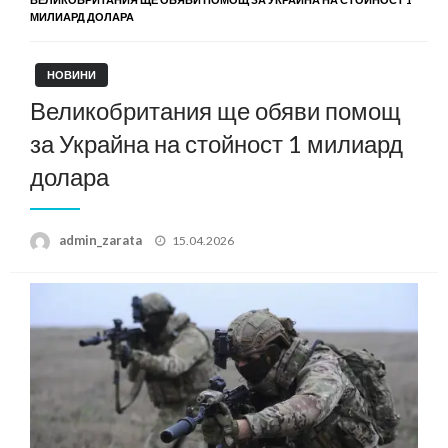
МИЛИАРД ДОЛАРА
НОВИНИ
Великобритания ще обяви помощ
за Украйна на стойност 1 милиард
долара
Posted
admin_zarata
15.04.2026
on