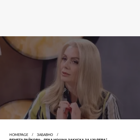
HOMEPAGE
ЗАБАВНО
ВЕНЕТА РАЙКОВА: „ЛЕКА НОЩНА ЗАКУСКА ЗА 130 ЛЕВА“