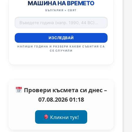
МАШИНА НА ВРЕМЕТО
БЪЛГАРИЯ + СВЯТ
ИЗСЛЕДВАЙ
НАПИШИ ГОДИНА И РАЗБЕРИ КАКВИ СЪБИТИЯ СА
СЕ СЛУЧИЛИ
Провери късмета си днес –
07.08.2026 01:18
Кликни тук!