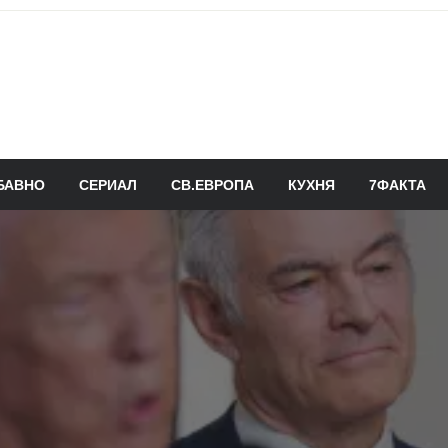
БАВНО
СЕРИАЛ
СВ.ЕВРОПА
КУХНЯ
7ФАКТА