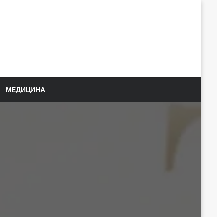
МЕДИЦИНА