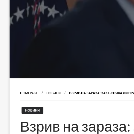
HOMEPAGE
НОВИНИ
ВЗРИВ НА ЗАРАЗА: ЗАКЪСНЯХА ЛИ П
НОВИНИ
Взрив на зараза: