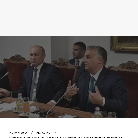
HOMEPAGE
НОВИНИ
ВИКТОР ОРБАН: СЛЕДВАЩИТЕ СЕДМИЦИ СА КРИТИЧНИ ЗА МИРА В