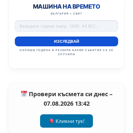
МАШИНА НА ВРЕМЕТО
БЪЛГАРИЯ + СВЯТ
ИЗСЛЕДВАЙ
НАПИШИ ГОДИНА И РАЗБЕРИ КАКВИ СЪБИТИЯ СА СЕ
СЛУЧИЛИ
Провери късмета си днес –
07.08.2026 13:42
Кликни тук!