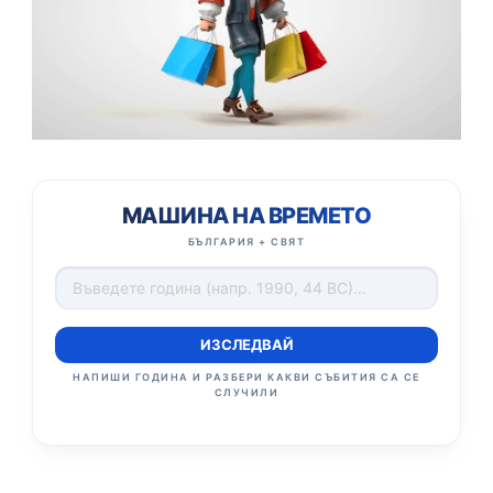
МАШИНА НА ВРЕМЕТО
БЪЛГАРИЯ + СВЯТ
ИЗСЛЕДВАЙ
НАПИШИ ГОДИНА И РАЗБЕРИ КАКВИ СЪБИТИЯ СА СЕ
СЛУЧИЛИ