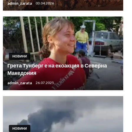
admin_zarata
03.04.2026
НОВИНИ
Грета Тунберг е на екоакция в Северна
Македония
admin_zarata
26.07.2025
НОВИНИ