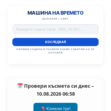
МАШИНА НА ВРЕМЕТО
БЪЛГАРИЯ + СВЯТ
ИЗСЛЕДВАЙ
НАПИШИ ГОДИНА И РАЗБЕРИ КАКВИ СЪБИТИЯ СА СЕ
СЛУЧИЛИ
Провери късмета си днес –
10.08.2026 06:58
Кликни тук!