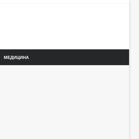
МЕДИЦИНА