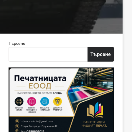
Търсене
Търсене