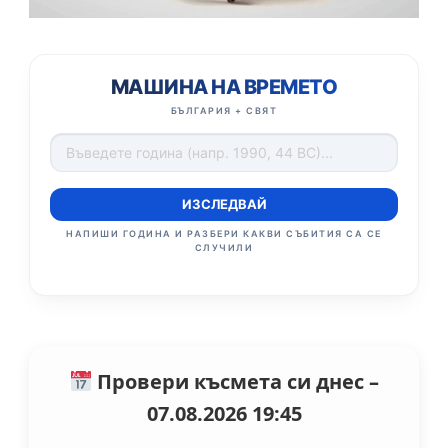
МАШИНА НА ВРЕМЕТО
БЪЛГАРИЯ + СВЯТ
ИЗСЛЕДВАЙ
НАПИШИ ГОДИНА И РАЗБЕРИ КАКВИ СЪБИТИЯ СА СЕ
СЛУЧИЛИ
Провери късмета си днес –
07.08.2026 19:45