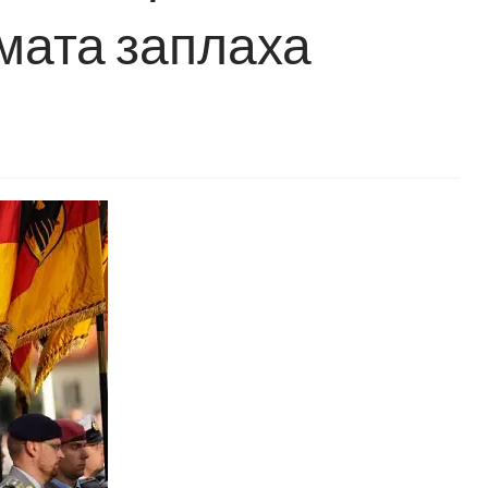
ямата заплаха