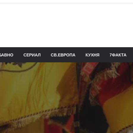
БАВНО
СЕРИАЛ
СВ.ЕВРОПА
КУХНЯ
7ФАКТА