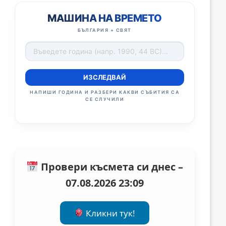
МАШИНА НА ВРЕМЕТО
БЪЛГАРИЯ + СВЯТ
ИЗСЛЕДВАЙ
НАПИШИ ГОДИНА И РАЗБЕРИ КАКВИ СЪБИТИЯ СА
СЕ СЛУЧИЛИ
Провери късмета си днес –
07.08.2026 23:09
Кликни тук!