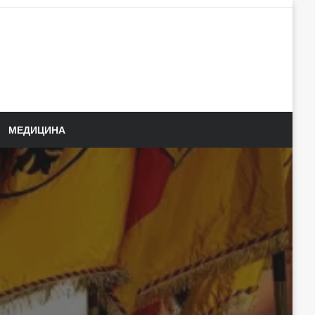
МЕДИЦИНА