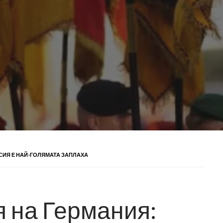
УСИЯ Е НАЙ-ГОЛЯМАТА ЗАПЛАХА
я на Германия: