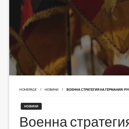
HOMEPAGE
НОВИНИ
ВОЕННА СТРАТЕГИЯ НА ГЕРМАНИЯ: Р
НОВИНИ
Военна стратеги