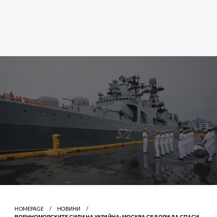
HOMEPAGE
НОВИНИ
ВОЕННОМОРСКИТЕ СИЛИ НА УКРАЙНА: МОСКВА СЕ БОРИ ДА СПАСИ