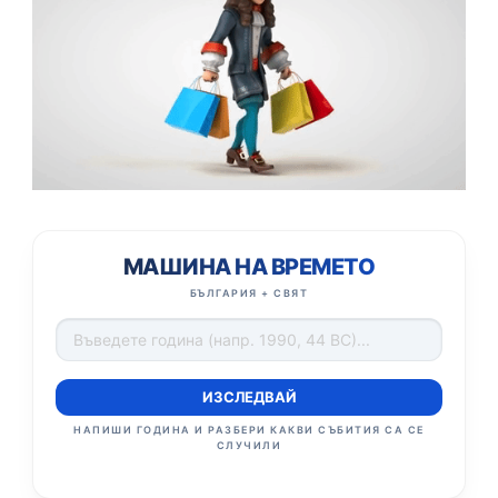
МАШИНА НА ВРЕМЕТО
БЪЛГАРИЯ + СВЯТ
ИЗСЛЕДВАЙ
НАПИШИ ГОДИНА И РАЗБЕРИ КАКВИ СЪБИТИЯ СА СЕ
СЛУЧИЛИ