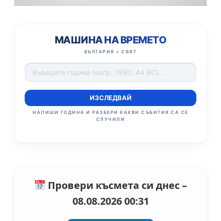
МАШИНА НА ВРЕМЕТО
БЪЛГАРИЯ + СВЯТ
ИЗСЛЕДВАЙ
НАПИШИ ГОДИНА И РАЗБЕРИ КАКВИ СЪБИТИЯ СА СЕ
СЛУЧИЛИ
Провери късмета си днес –
08.08.2026 00:31