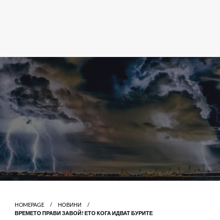
HOMEPAGE
НОВИНИ
ВРЕМЕТО ПРАВИ ЗАВОЙ! ЕТО КОГА ИДВАТ БУРИТЕ