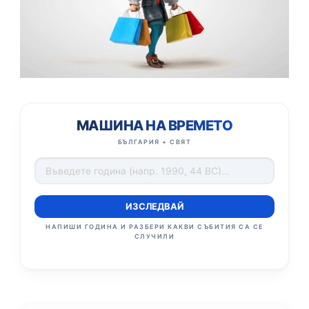
МАШИНА НА ВРЕМЕТО
БЪЛГАРИЯ + СВЯТ
ИЗСЛЕДВАЙ
НАПИШИ ГОДИНА И РАЗБЕРИ КАКВИ СЪБИТИЯ СА СЕ
СЛУЧИЛИ