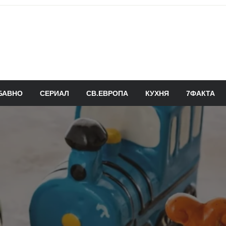
БАВНО
СЕРИАЛ
СВ.ЕВРОПА
КУХНЯ
7ФАКТА