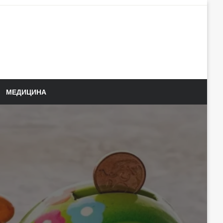
МЕДИЦИНА