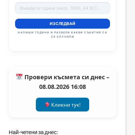
ИЗСЛЕДВАЙ
НАПИШИ ГОДИНА И РАЗБЕРИ КАКВИ СЪБИТИЯ СА
СЕ СЛУЧИЛИ
Провери късмета си днес –
08.08.2026 16:08
Кликни тук!
Най-четени за днес: