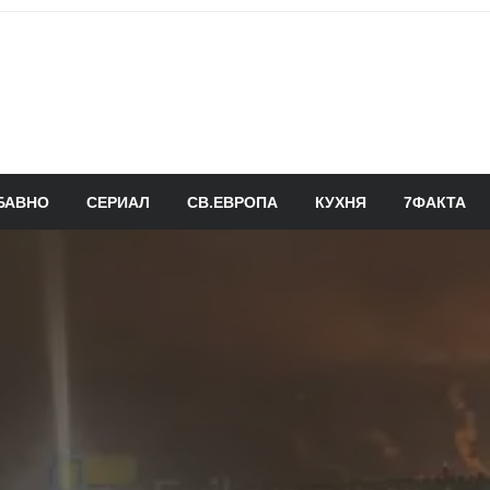
БАВНО
СЕРИАЛ
СВ.ЕВРОПА
КУХНЯ
7ФАКТА