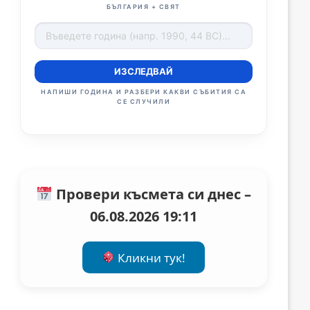
БЪЛГАРИЯ + СВЯТ
ИЗСЛЕДВАЙ
НАПИШИ ГОДИНА И РАЗБЕРИ КАКВИ СЪБИТИЯ СА
СЕ СЛУЧИЛИ
Провери късмета си днес –
06.08.2026 19:11
Кликни тук!