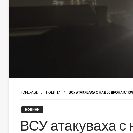
HOMEPAGE
НОВИНИ
ВСУ АТАКУВАХА С НАД 50 ДРОНА КЛ
НОВИНИ
ВСУ атакуваха с 