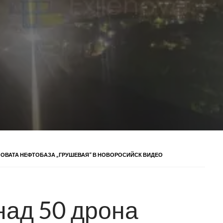
ЮЧОВАТА НЕФТОБАЗА „ГРУШЕВАЯ“ В НОВОРОСИЙСК ВИДЕО
над 50 дрона