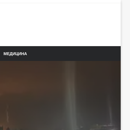
МЕДИЦИНА