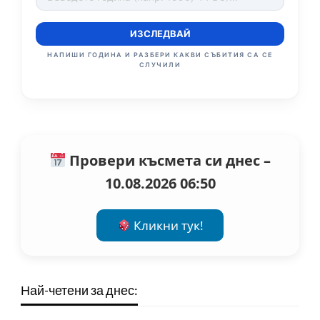
ИЗСЛЕДВАЙ
НАПИШИ ГОДИНА И РАЗБЕРИ КАКВИ СЪБИТИЯ СА СЕ
СЛУЧИЛИ
Провери късмета си днес –
10.08.2026 06:50
Кликни тук!
Най-четени за днес: