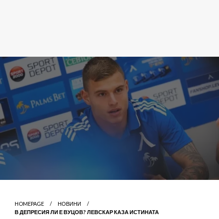
HOMEPAGE
НОВИНИ
В ДЕПРЕСИЯ ЛИ Е ВУЦОВ? ЛЕВСКАР КАЗА ИСТИНАТА