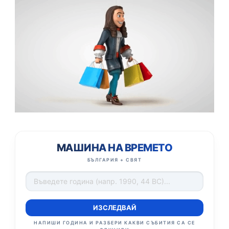
МАШИНА НА ВРЕМЕТО
БЪЛГАРИЯ + СВЯТ
ИЗСЛЕДВАЙ
НАПИШИ ГОДИНА И РАЗБЕРИ КАКВИ СЪБИТИЯ СА СЕ