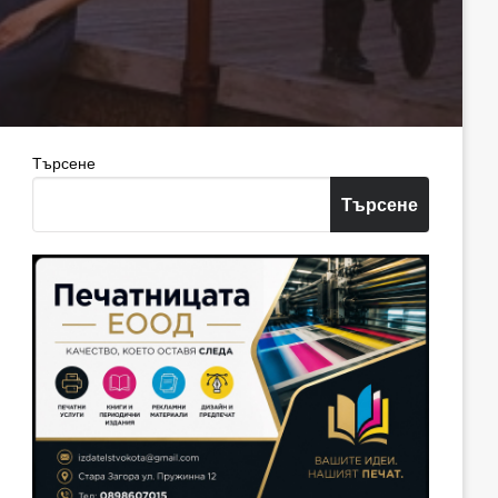
Търсене
Търсене