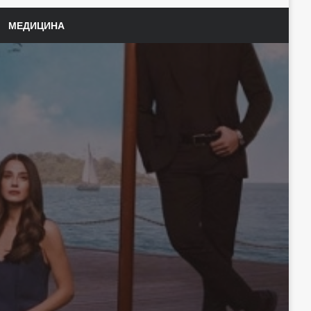
МЕДИЦИНА