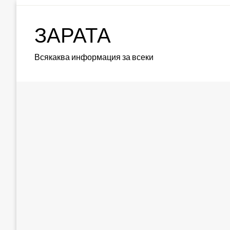
Skip
to
ЗАРАТА
content
Всякаква информация за всеки