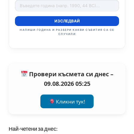
ИЗСЛЕДВАЙ
НАПИШИ ГОДИНА И РАЗБЕРИ КАКВИ СЪБИТИЯ СА СЕ
СЛУЧИЛИ
Провери късмета си днес –
09.08.2026 05:25
Кликни тук!
Най-четени за днес: