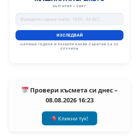
БЪЛГАРИЯ + СВЯТ
ИЗСЛЕДВАЙ
НАПИШИ ГОДИНА И РАЗБЕРИ КАКВИ СЪБИТИЯ СА СЕ
СЛУЧИЛИ
Провери късмета си днес –
08.08.2026 16:23
Кликни тук!