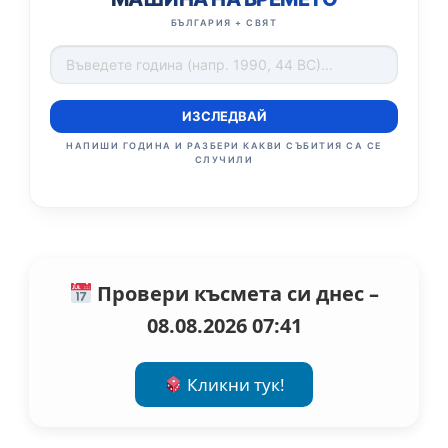
БЪЛГАРИЯ + СВЯТ
ИЗСЛЕДВАЙ
НАПИШИ ГОДИНА И РАЗБЕРИ КАКВИ СЪБИТИЯ СА СЕ
СЛУЧИЛИ
Провери късмета си днес –
08.08.2026 07:41
Кликни тук!