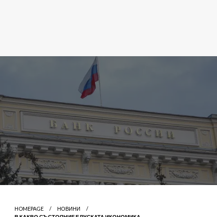
HOMEPAGE
НОВИНИ
В КАКВО СЪСТОЯНИЕ Е РУСКАТА ИКОНОМИКА