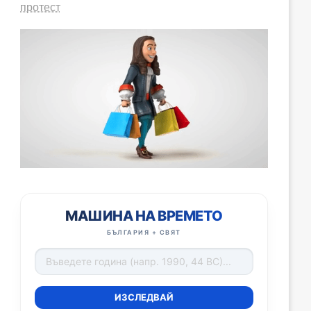
протест
МАШИНА НА ВРЕМЕТО
БЪЛГАРИЯ + СВЯТ
ИЗСЛЕДВАЙ