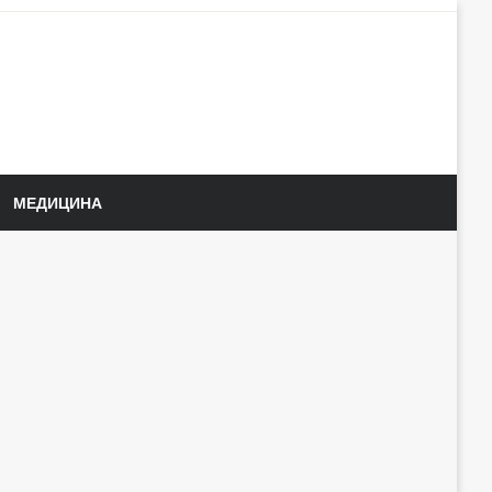
МЕДИЦИНА