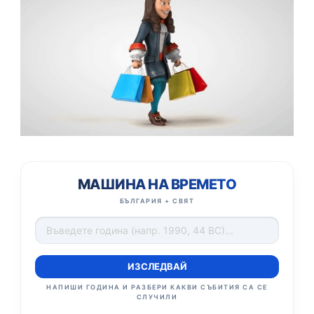
МАШИНА НА ВРЕМЕТО
БЪЛГАРИЯ + СВЯТ
ИЗСЛЕДВАЙ
НАПИШИ ГОДИНА И РАЗБЕРИ КАКВИ СЪБИТИЯ СА СЕ
СЛУЧИЛИ