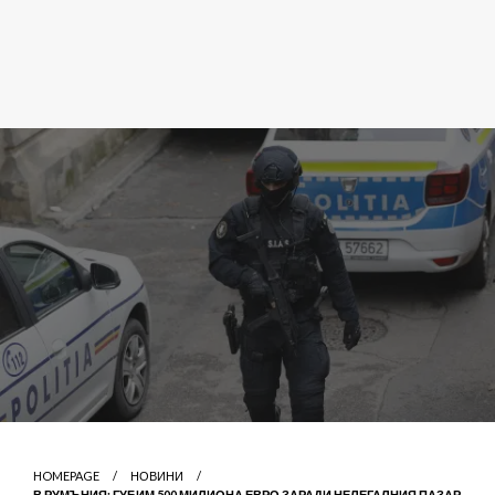
HOMEPAGE
НОВИНИ
В РУМЪНИЯ: ГУБИМ 500 МИЛИОНА ЕВРО ЗАРАДИ НЕЛЕГАЛНИЯ ПАЗАР