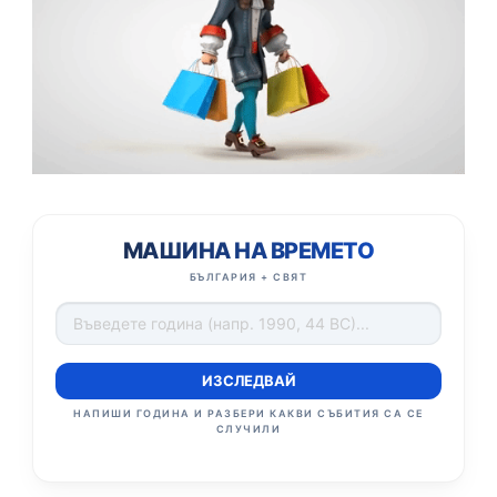
МАШИНА НА ВРЕМЕТО
БЪЛГАРИЯ + СВЯТ
ИЗСЛЕДВАЙ
НАПИШИ ГОДИНА И РАЗБЕРИ КАКВИ СЪБИТИЯ СА СЕ
СЛУЧИЛИ