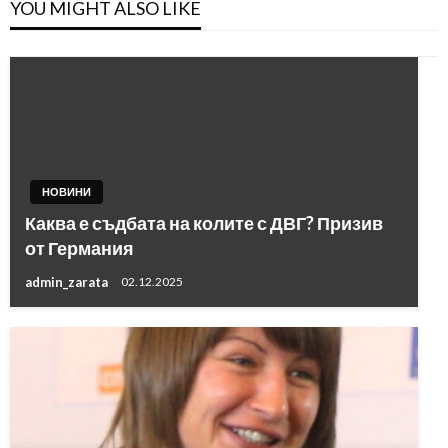
YOU MIGHT ALSO LIKE
НОВИНИ
Каква е съдбата на колите с ДВГ? Призив
от Германия
admin_zarata
02.12.2025